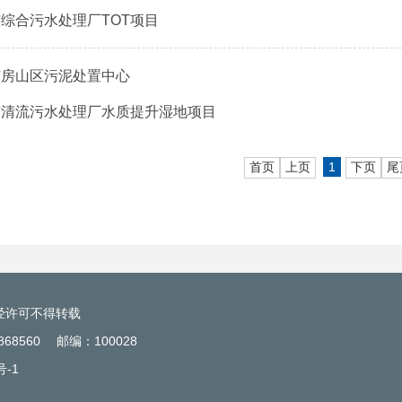
综合污水处理厂TOT项目
市房山区污泥处置中心
市清流污水处理厂水质提升湿地项目
首页
上页
1
下页
尾
经许可不得转载
68560
邮编：100028
号-1