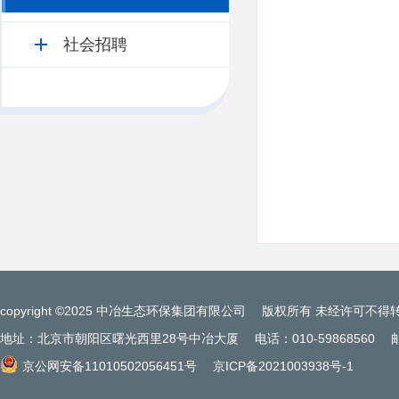
社会招聘
copyright ©2025 中冶生态环保集团有限公司
版权所有 未经许可不得
地址：北京市朝阳区曙光西里28号中冶大厦
电话：010-59868560
京公网安备11010502056451号
京ICP备2021003938号-1