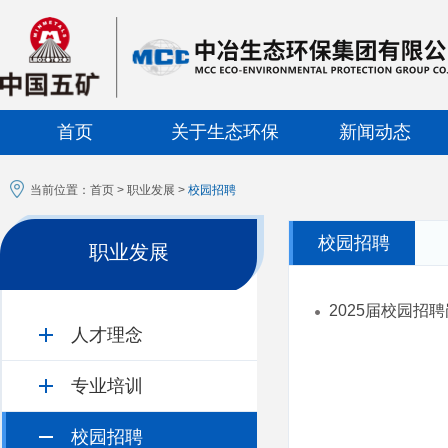
首页
关于生态环保
新闻动态
当前位置：
首页
>
职业发展
>
校园招聘
校园招聘
职业发展
2025届校园招
人才理念
专业培训
校园招聘