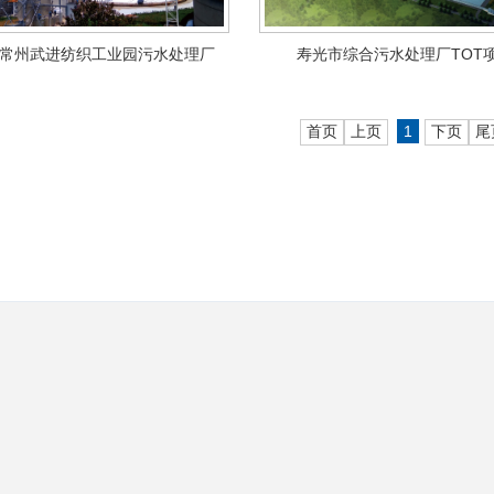
常州武进纺织工业园污水处理厂
寿光市综合污水处理厂TOT
TOT项目
首页
上页
1
下页
尾