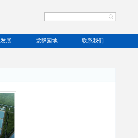
业发展
党群园地
联系我们