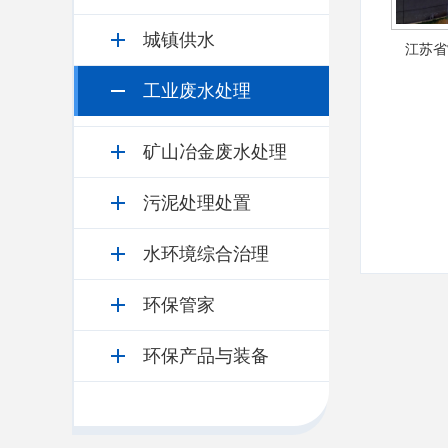
城镇供水
江苏省
工业废水处理
矿山冶金废水处理
污泥处理处置
水环境综合治理
环保管家
环保产品与装备