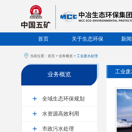
首页
关于生态环保
新闻
当前位置：
首页
>
业务概览
>
工业废水处理
工业废
业务概览
全域生态环保规划
水资源高效利用
市政污水处理