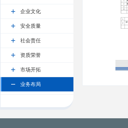
企业文化
安全质量
社会责任
资质荣誉
市场开拓
业务布局