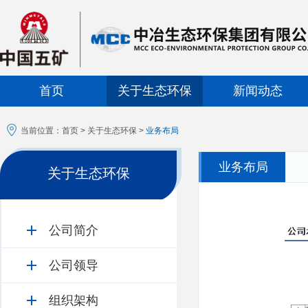
首页
关于生态环保
新闻动态
当前位置：
首页
>
关于生态环保
>
业务布局
业务布局
关于生态环保
公司简介
公司领导
组织架构