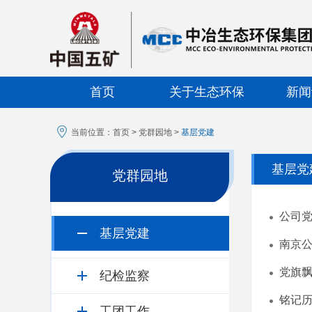
首页
关于生态环保
新闻
当前位置：
首页
>
党群园地
>
基层党建
基层党
党群园地
公司党
基层党建
南京公
党旗飘
纪检监察
铭记
工团工作