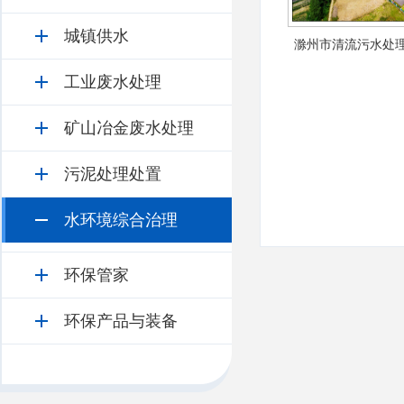
城镇供水
滁州市清流污水处
工业废水处理
矿山冶金废水处理
污泥处理处置
水环境综合治理
环保管家
环保产品与装备