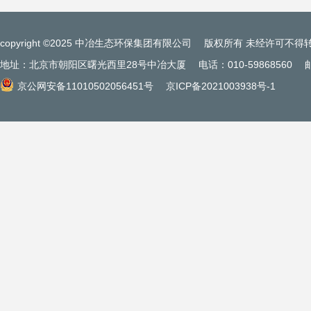
copyright ©2025 中冶生态环保集团有限公司
版权所有 未经许可不得
地址：北京市朝阳区曙光西里28号中冶大厦
电话：010-59868560
京公网安备11010502056451号
京ICP备2021003938号-1