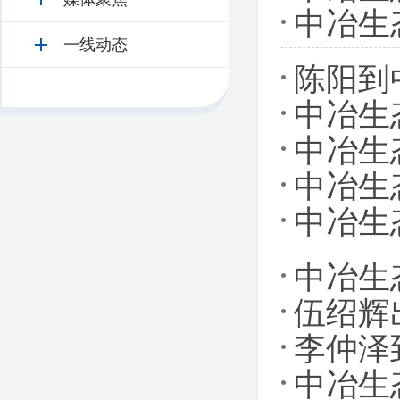
中冶生
人化水
一线动态
落幕
陈阳到
收
中冶生
中冶生
官
中冶生
暨“两优
中冶生
月”系列
成立10
中冶生
伍绍辉
文化互
李仲泽
训班并
中冶生
一线干