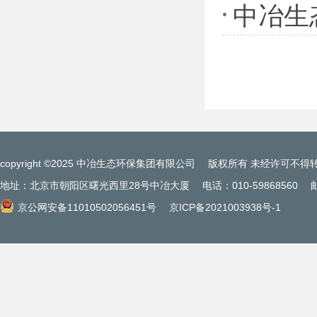
中冶生
习教育
仪式
copyright ©2025 中冶生态环保集团有限公司
版权所有 未经许可不得
地址：北京市朝阳区曙光西里28号中冶大厦
电话：010-59868560
京公网安备11010502056451号
京ICP备2021003938号-1