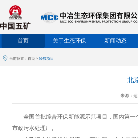
首页
关于生态环保
新闻动态
当前位置：
首页
>
经典项目
北
来源：运
全国首批综合环保新能源示范项目，国内第一个
市政污水处理厂。