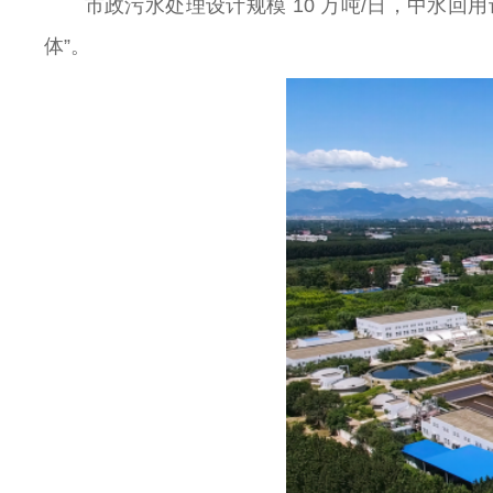
市政污水处理设计规模 10 万吨/日，中水回用
体”。