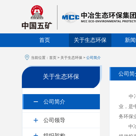
首页
关于生态环保
新闻
当前位置：
首页
>
关于生态环保
>
公司简介
公司简
关于生态环保
中冶生
公司简介
业，是
务环保
公司领导
中冶生
组织架构