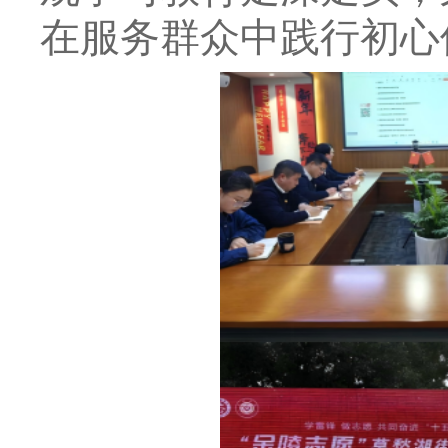
在服务群众中践行初心