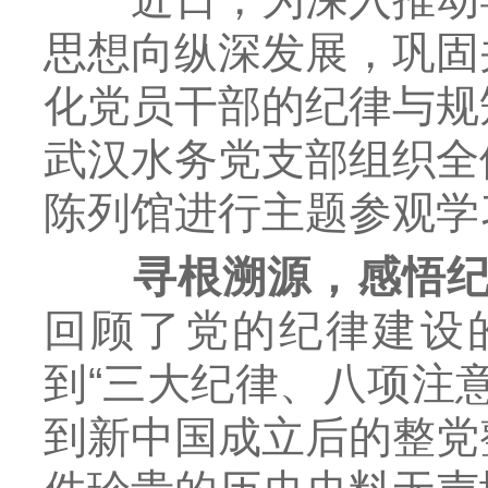
思想向纵深发展，巩固
化党员干部的纪律与规
武汉水务党支部组织全
陈列馆进行主题参观学
寻根溯源，感悟
回顾了党的纪律建设
到“三大纪律、八项注
到新中国成立后的整党