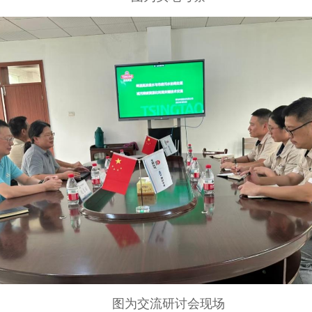
图为交流研讨会现场