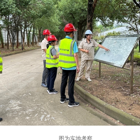
图为实地考察