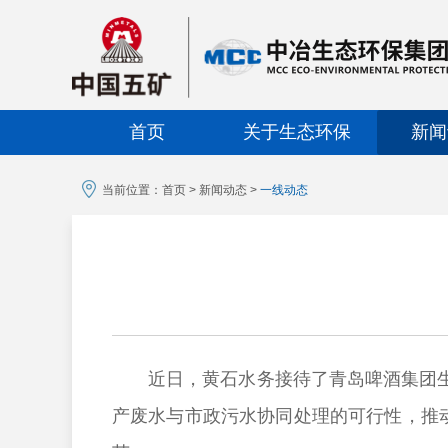
首页
关于生态环保
新闻
当前位置：
首页
>
新闻动态
>
一线动态
近日，黄石水务接待了青岛啤酒集团生态
产废水与市政污水协同处理的可行性，推