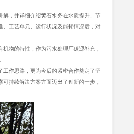
解，并详细介绍黄石水务在水质提升、节
准、工艺单元、运行状况及能耗情况后，对
机物的特性，作为污水处理厂碳源补充，
。
工作思路，更为今后的紧密合作奠定了坚
索可持续解决方案方面迈出了创新的一步，