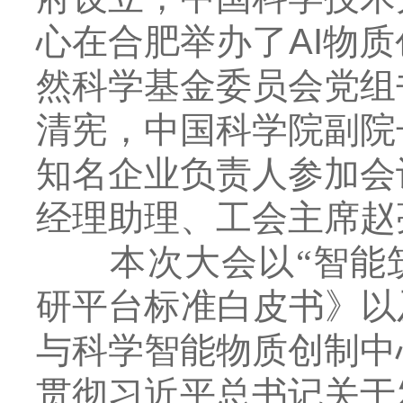
心在合肥举办了
AI
物质
然科学基金委员会党组
清宪，中国科学院副院
知名企业负责人参加会
经理助理、工会主席赵
本次大会以“智能
研平台标准白皮书》以
与科学智能物质创制中
贯彻习近平总书记关于