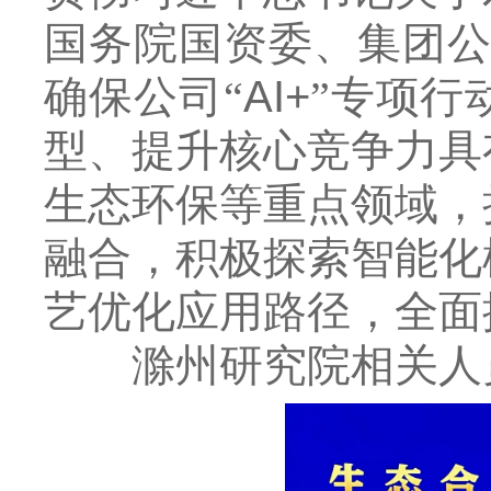
国务院国资委、集团公
确保公司“
AI+
”专项行
型、提升核心竞争力具
生态环保等重点领域，
融合，积极探索智能化
艺优化应用路径，全面
滁州研究院相关人