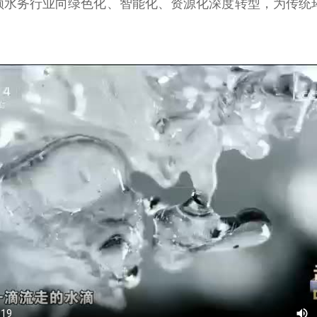
引领水务行业向绿色化、智能化、资源化深度转型，为传统