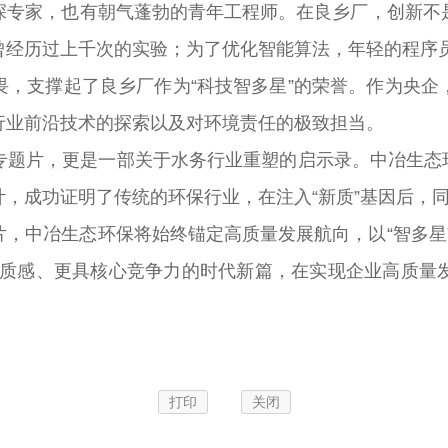
深专家，也有朝气蓬勃的青年工程师。在良乡厂，创新不
曾经历过上千次的实验；为了优化智能算法，年轻的程序
支撑起了良乡厂作为“科技智多星”的荣誉。作为央企
行业前沿技术的探索以及对环境责任的极致担当。
片，更是一部关于水务行业重塑的启示录。中冶生态环
，成功证明了传统的环保行业，在注入“新质”基因后，
中冶生态环保将始终锚定高质量发展航向，以“智多星”
技质感、更具核心竞争力的时代新篇，在实现企业高质量
打印
关闭