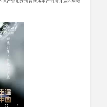
环保产业加速培育新质生产力所开展的生动