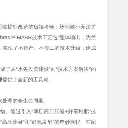
面临提标改造的极端考验：场地狭小无法扩
es™-MABR技术工艺包”整体输出，为兰
，实现了不停产、不停工的技术升级，建成
从“水务投资建设”向“技术方案解决”的
理提供了全新的工具箱。
水处理的全生命周期。
。通过引入“薄层高压压滤+好氧堆肥”技
高压瘦身”和“好氧发酵”的奇妙旅程。在纪