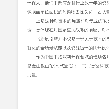
环保人。他们中既有深耕行业数十年的资
试膜丝单位面积的污染物去除负荷，团队
正是这种对技术的痴迷和对专业的敬畏，
责，更体现在对国家重大战略的响应、对
《新质引擎》不仅是一部关于技术的专题
智化的全场景赋能以及资源循环的闭环设计
作为中国中冶深耕环保领域的璀璨名片，
是金山银山”的时代宏旨下，书写更富科
力量。