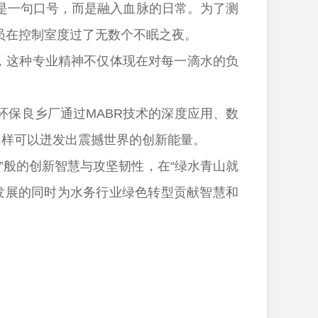
是一句口号，而是融入血脉的日常。为了测
员在控制室度过了无数个不眠之夜。
，这种专业精神不仅体现在对每一滴水的负
保良乡厂通过MABR技术的深度应用、数
同样可以迸发出震撼世界的创新能量。
般的创新智慧与攻坚韧性，在“绿水青山就
发展的同时为水务行业绿色转型贡献智慧和