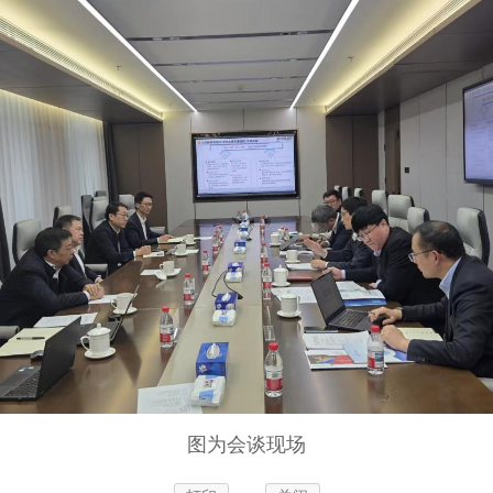
图为会谈现场