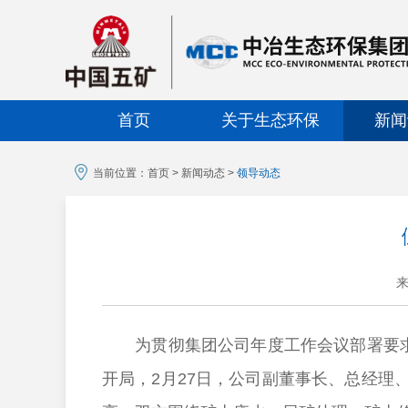
首页
关于生态环保
新闻
当前位置：
首页
>
新闻动态
>
领导动态
为贯彻集团公司年度工作会议部署要求，
开局，2月27日，公司副董事长、总经