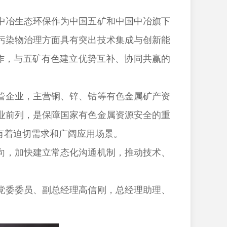
冶生态环保作为中国五矿和中国中冶旗下
污染物治理方面具有突出技术集成与创新能
作，与五矿有色建立优势互补、协同共赢的
企业，主营铜、锌、钴等有色金属矿产资
业前列，是保障国家有色金属资源安全的重
有着迫切需求和广阔应用场景。
，加快建立常态化沟通机制，推动技术、
委委员、副总经理高信刚，总经理助理、