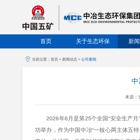
首页
关于生态环保
新闻
当前位置：
首页
>
新闻动态
>
公司要闻
中
来源：
2026年6月是第25个全国“安全生产月
功举办，作为中国中冶“一核心两主体五特