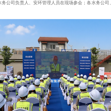
水务公司负责人、安环管理人员在现场参会；各水务公司