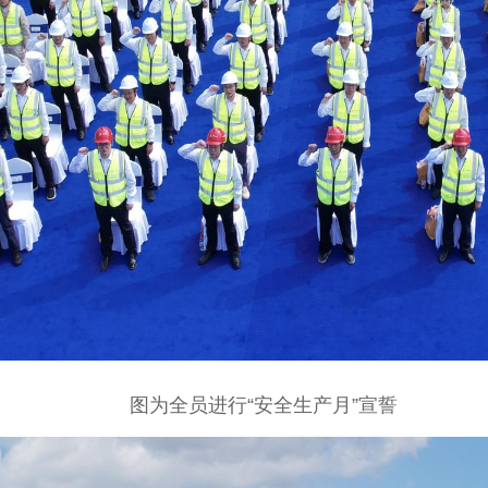
图为全员进行“安全生产月”宣誓