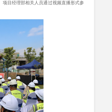
、项目经理部相关人员通过视频直播形式参