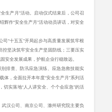
全生产月”活动。启动仪式结束后，公司召
绍辉作“安全生产月”活动动员讲话，对安全
司“十五五”开局起步与高质量发展筑牢根
防控坚决筑牢安全生产坚固防线；三要压实
巩固安全发展成果，护航企业行稳致远。
识别排查、防汛应急演练、应急急救技能实
载体，全面拉开本年度“安全生产月”系列活
切实落地“人人讲安全、个个会应急”的活
、武汉公司、南京公司、滁州研究院主要负