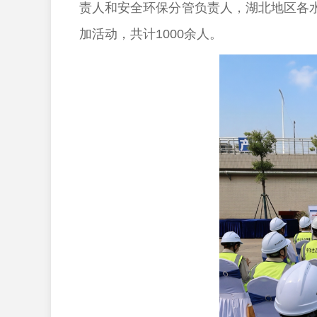
责人和安全环保分管负责人，湖北地区各
加活动，共计1000余人。