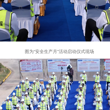
图为“安全生产月”活动启动仪式现场