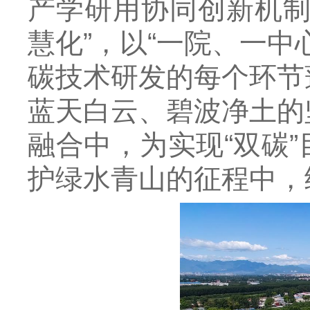
产学研用协同创新机制
慧化”，以“一院、一
碳技术研发的每个环节
蓝天白云、碧波净土的
融合中，为实现“双碳
护绿水青山的征程中，