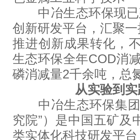
中冶生态环保现已建
创新研发平台，汇聚一
推进创新成果转化，不
生态环保全年COD消减
磷消减量2千余吨，总氮
从实验到实
中冶生态环保集团（
究院”）是中国五矿及
类实体化科技研发平台