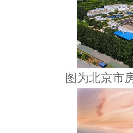
图为北京市房