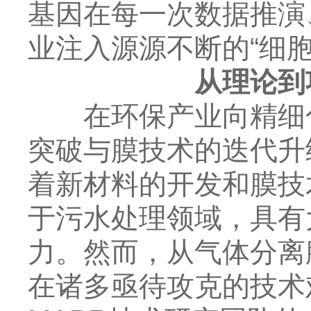
基因在每一次数据推演
业注入源源不断的“细胞
从理论到
在环保产业向精细化
突破与膜技术的迭代升
着新材料的开发和膜技
于污水处理领域，具有
力。然而，从气体分离
在诸多亟待攻克的技术