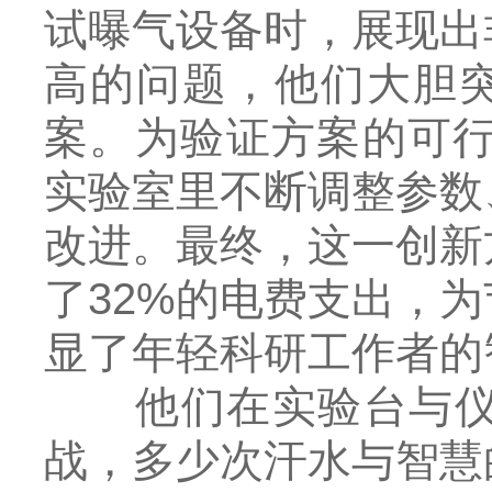
试曝气设备时，展现出
高的问题，他们大胆突
案。为验证方案的可行
实验室里不断调整参数
改进。最终，这一创新
了32%的电费支出，
显了年轻科研工作者的
他们在实验台与仪器
战，多少次汗水与智慧