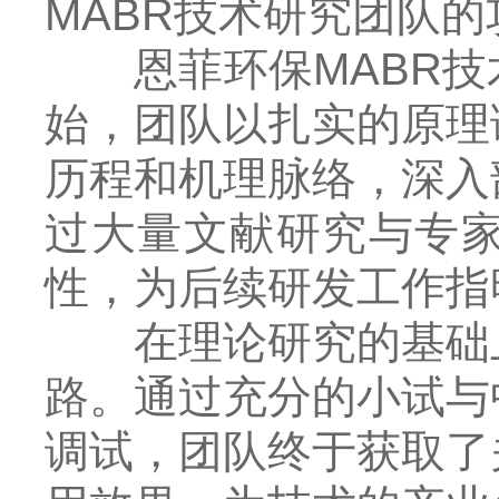
MABR技术研究团队
恩菲环保MABR技
始，团队以扎实的原理
历程和机理脉络，深入
过大量文献研究与专
性，为后续研发工作指
在理论研究的基础上
路。通过充分的小试与
调试，团队终于获取了