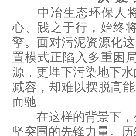
中冶生态环保人将“
心、践之于行，始终
擎。面对污泥资源化这
置模式正陷入多重困
源，更埋下污染地下水
减容，却难以摆脱高能
而驰。
在这样的背景下，公
坚突围的先锋力量。历