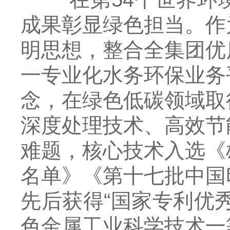
成果彰显绿色担当。作
明思想，整合全集团优
一专业化水务环保业务
念，在绿色低碳领域取
深度处理技术、高效节
难题，核心技术入选《
名单》《第十七批中国
先后获得“国家专利优秀
色金属工业科学技术一