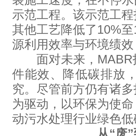
示范工程。该示范工程
其他工艺降低了10%至
源利用效率与环境绩效
面对未来，MABR
件能效、降低碳排放
究。尽管前方仍有诸多
为驱动，以环保为使命
动污水处理行业绿色低
从“废