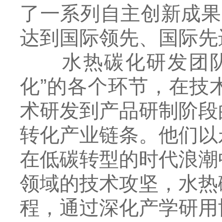
了一系列自主创新成果
达到国际领先、国际先
水热碳化研发团队致
化”的各个环节，在技
术研发到产品研制阶段
转化产业链条。他们以
在低碳转型的时代浪潮
领域的技术攻坚，水热
程，通过深化产学研用