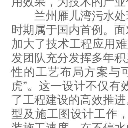
用效果，为技术的产业
兰州雁儿湾污水处理
时期属于国内首例。面
加大了技术工程应用难
发团队充分发挥多年积
性的工艺布局方案与
虎”。这一设计不仅有
了工程建设的高效推进
型及施工图设计工作，
装施工速度，在不停水