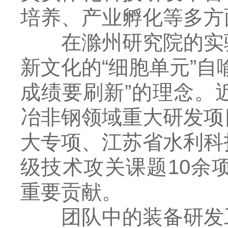
培养、产业孵化等多方
在滁州研究院的实验
新文化的“细胞单元”
成绩要刷新”的理念。
冶非钢领域重大研发项
大专项、江苏省水利科
级技术攻关课题10余
重要贡献。
团队中的装备研发工