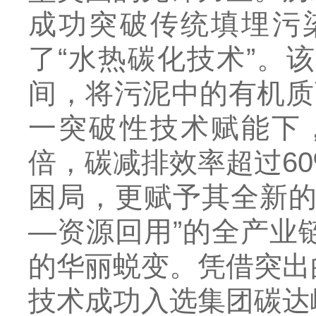
成功突破传统填埋污
了“水热碳化技术”。
间，将污泥中的有机质
一突破性技术赋能下，
倍，碳减排效率超过6
困局，更赋予其全新的
—资源回用”的全产业
的华丽蜕变。凭借突出
技术成功入选集团碳达