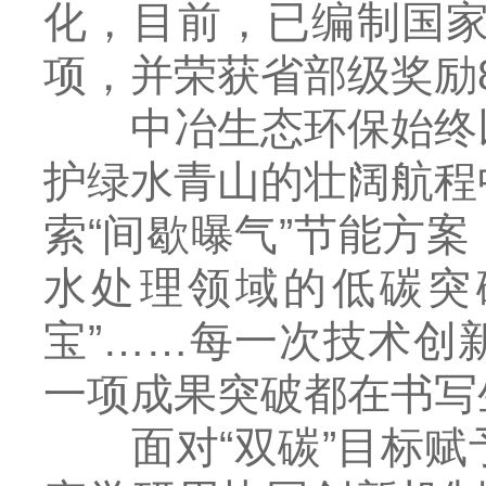
化，目前，已编制国家
项，并荣获省部级奖励
中冶生态环保始终以
护绿水青山的壮阔航程
索“间歇曝气”节能方
水处理领域的低碳突
宝”……每一次技术创
一项成果突破都在书写
面对“双碳”目标赋