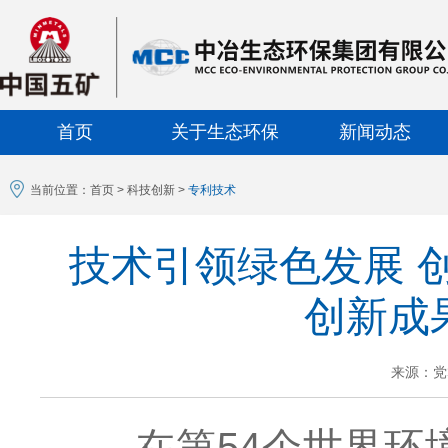
首页
关于生态环保
新闻动态
当前位置：
首页
>
科技创新
>
专利技术
技术引领绿色发展 
创新成
来源：党
在第54个世界环境