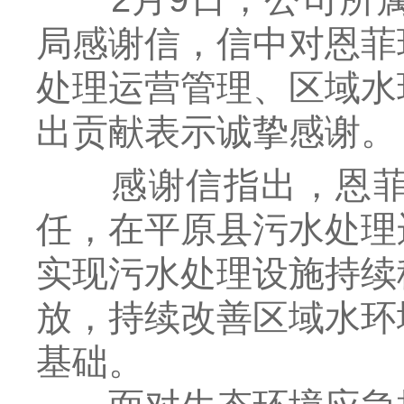
局感谢信，信中对恩菲
处理运营管理、区域水
出贡献表示诚挚感谢。
感谢信指出，恩菲环
任，在平原县污水处理
实现污水处理设施持续
放，持续改善区域水环
基础。