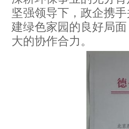
坚强领导下，政企携手
建绿色家园的良好局面
大的协作合力。