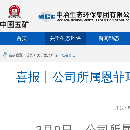
首页
关于生态环保
新闻动态
当前位置：
首页
>
关于生态环保
>
社会责任
喜报丨公司所属恩菲
来源：
2月9日，公司所属