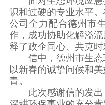
面对生态环境应急挑
识和过硬的专业水平。
公司全力配合德州市
作，成功协助化解溢流
释了政企同心、共克时
信中，德州市生态环
以新春的诚挚问候和美
青。
此次感谢信的发出，
深耕环保事业的充分肯