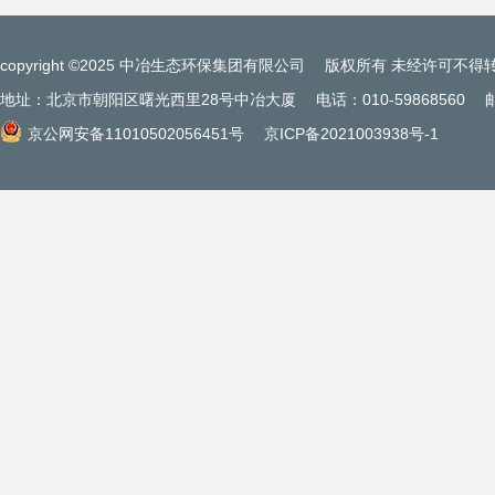
copyright ©2025 中冶生态环保集团有限公司
版权所有 未经许可不得
地址：北京市朝阳区曙光西里28号中冶大厦
电话：010-59868560
京公网安备11010502056451号
京ICP备2021003938号-1