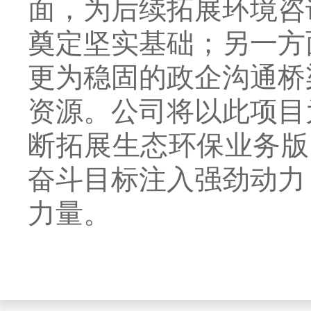
面，为后续拓展环境咨
奠定坚实基础；另一方
更为稳固的政企沟通桥
资源。公司将以此项目
断拓展生态环保业务版
奋斗目标注入强劲动力
力量。