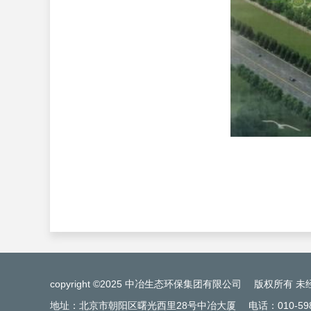
copyright ©2025 中冶生态环保集团有限公司
版权所有 未
地址：北京市朝阳区曙光西里28号中冶大厦
电话：010-598