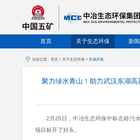
首页
关于生态环保
新闻
当前位置：
首页
>
关于生态环保
>
市场开拓
聚力绿水青山！助力武汉东湖高
2月25日，中冶生态环保中标左岭污水
场目标开了好头。