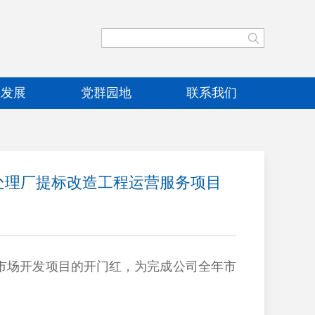
业发展
党群园地
联系我们
处理厂提标改造工程运营服务项目
市场开发项目的开门红，为完成公司全年市