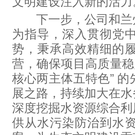
文明建设注入新的活力
下一步，公司和兰州
为指导，深入贯彻党
势，秉承高效精细的
营，确保项目高质量稳
核心两主体五特色” 
展之路，持续加大在水
深度挖掘水资源综合利
供从水污染防治到水