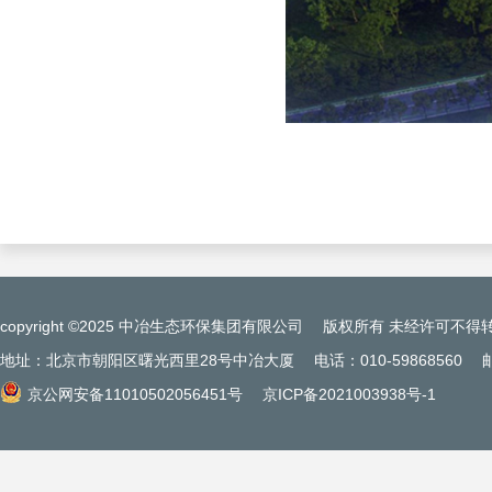
copyright ©2025 中冶生态环保集团有限公司
版权所有 未经许可不得
地址：北京市朝阳区曙光西里28号中冶大厦
电话：010-59868560
京公网安备11010502056451号
京ICP备2021003938号-1