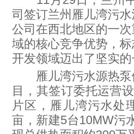
司签订兰州雁儿湾污水
公司在西北地区的一次
域的核心竞争优势，标
开发领域迈出了坚实的
雁儿湾污水源热泵供
目，其签订委托运营设
片区，雁儿湾污水处理厂
亩，新建5台10MW污