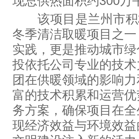
现总供热面积约300万
该项目是兰州市积极
冬季清洁取暖项目之一
实践，更是推动城市绿
投依托公司专业的技术
团在供暖领域的影响力
富的技术积累和运营优
务方案，确保项目在全
现经济效益与环境效益