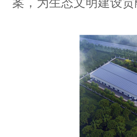
案，为生态文明建设贡