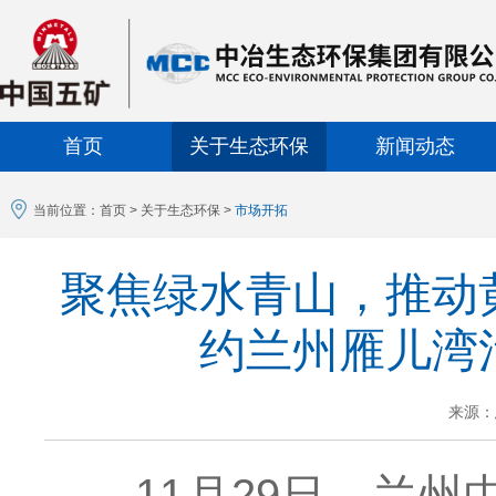
首页
关于生态环保
新闻动态
当前位置：
首页
>
关于生态环保
>
市场开拓
聚焦绿水青山，推动
约兰州雁儿湾
来源：
11月29日，兰州